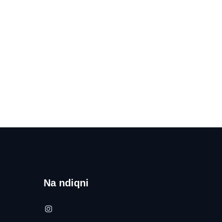
Na ndiqni