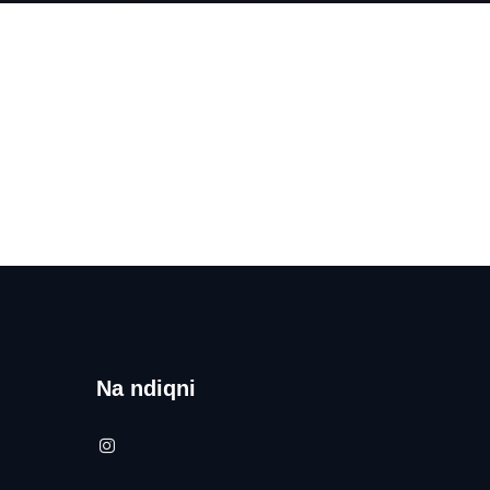
Na ndiqni