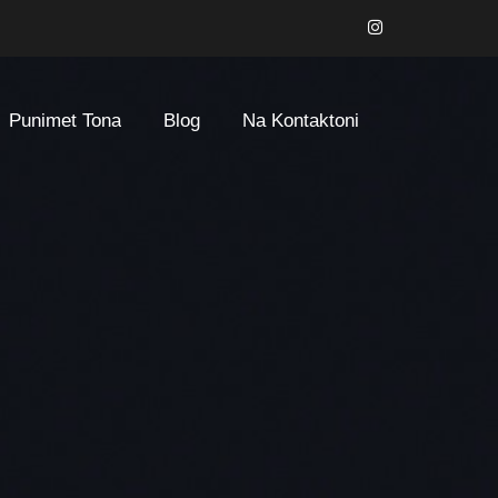
Punimet Tona
Blog
Na Kontaktoni